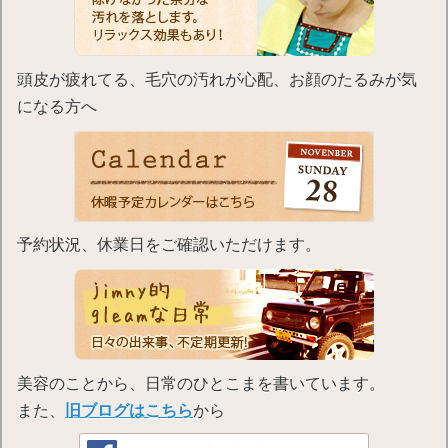
頭皮が疲れてる、毛穴の汚れが心配、お顔のたるみが気
になる方へ
予約状況、休業日をご確認いただけます。
美容のことから、日常のひとこまを書いています。
また、
旧ブログはこちら
から