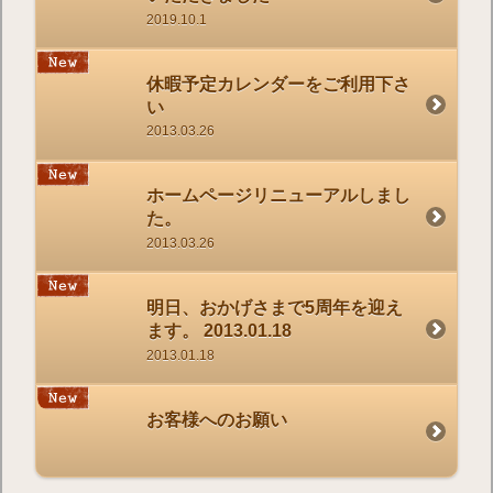
2019.10.1
休暇予定カレンダーをご利用下さ
い
2013.03.26
ホームページリニューアルしまし
た。
2013.03.26
明日、おかげさまで5周年を迎え
ます。 2013.01.18
2013.01.18
お客様へのお願い